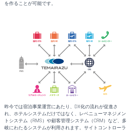
を作ることが可能です。
昨今では宿泊事業運営にあたり、DX化の流れが促進さ
れ、ホテルシステムだけではなく、レベニューマネジメン
トシステム（RMS）や顧客管理システム（CRM）など、多
岐にわたるシステムが利用されます。サイトコントローラ