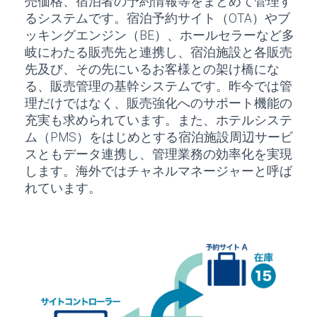
売価格、宿泊者の予約情報等をまとめて管理す
るシステムです。宿泊予約サイト（OTA）やブ
ッキングエンジン（BE）、ホールセラーなど多
岐にわたる販売先と連携し、宿泊施設と各販売
先及び、その先にいるお客様との架け橋にな
る、販売管理の基幹システムです。昨今では管
理だけではなく、販売強化へのサポート機能の
充実も求められています。また、ホテルシステ
ム（PMS）をはじめとする宿泊施設周辺サービ
スともデータ連携し、管理業務の効率化を実現
します。海外ではチャネルマネージャーと呼ば
れています。