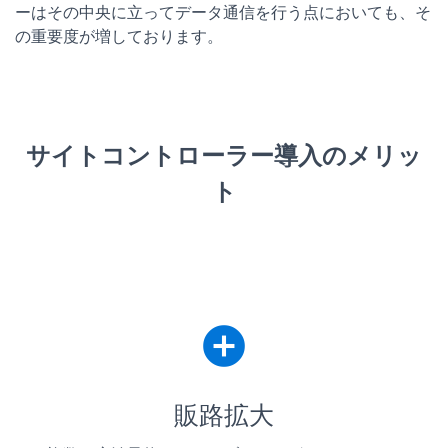
ーはその中央に立ってデータ通信を行う点においても、そ
の重要度が増しております。
サイトコントローラー導入のメリッ
ト
add_circle
販路拡大