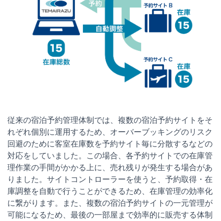
従来の宿泊予約管理体制では、複数の宿泊予約サイトをそ
れぞれ個別に運用するため、オーバーブッキングのリスク
回避のために客室在庫数を予約サイト毎に分散するなどの
対応をしていました。この場合、各予約サイトでの在庫管
理作業の手間がかかる上に、売れ残りが発生する場合があ
りました。サイトコントローラーを使うと、予約取得・在
庫調整を自動で行うことができるため、在庫管理の効率化
に繋がります。また、複数の宿泊予約サイトの一元管理が
可能になるため、最後の一部屋まで効率的に販売する体制