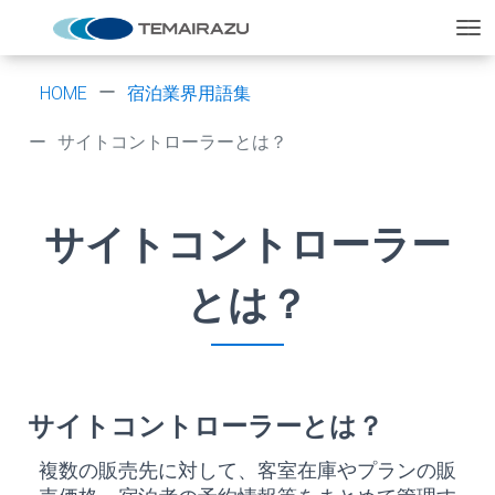
HOME
宿泊業界用語集
サイトコントローラーとは？
サイトコントローラー
とは？
サイトコントローラーとは？
複数の販売先に対して、客室在庫やプランの販