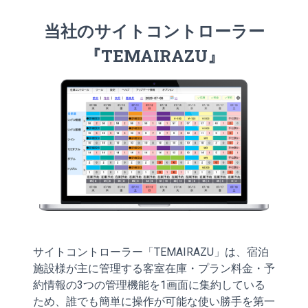
当社のサイトコントローラー
『TEMAIRAZU』
サイトコントローラー「TEMAIRAZU」は、宿泊
施設様が主に管理する客室在庫・プラン料金・予
約情報の3つの管理機能を1画面に集約している
ため、誰でも簡単に操作が可能な使い勝手を第一