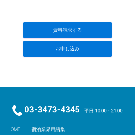
資料請求する
お申し込み
03-3473-4345
平日 10:00 - 21:00
HOME
宿泊業界用語集