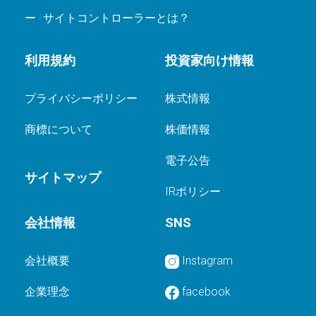
サイトコントローラーとは？
利用規約
投資家向け情報
プライバシーポリシー
株式情報
商標について
株価情報
電子公告
サイトマップ
IRポリシー
会社情報
SNS
会社概要
Instagram
企業理念
facebook