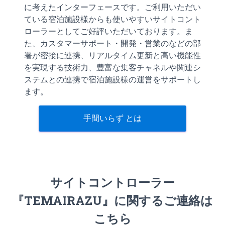
に考えたインターフェースです。ご利用いただい
ている宿泊施設様からも使いやすいサイトコント
ローラーとしてご好評いただいております。ま
た、カスタマーサポート・開発・営業のなどの部
署が密接に連携、リアルタイム更新と高い機能性
を実現する技術力、豊富な集客チャネルや関連シ
ステムとの連携で宿泊施設様の運営をサポートし
ます。
手間いらず とは
サイトコントローラー
『TEMAIRAZU』に関するご連絡は
こちら