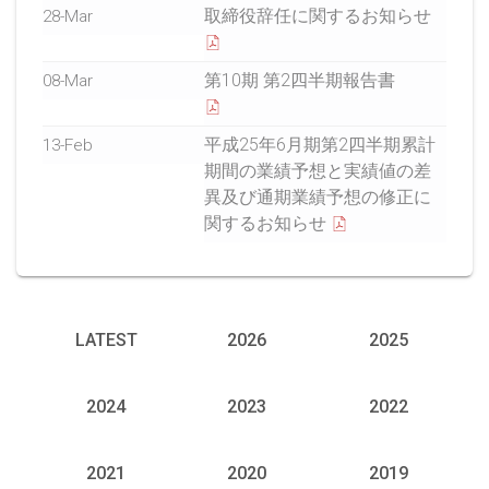
取締役辞任に関するお知らせ
28-Mar
第10期 第2四半期報告書
08-Mar
平成25年6月期第2四半期累計
13-Feb
期間の業績予想と実績値の差
異及び通期業績予想の修正に
関するお知らせ
LATEST
2026
2025
2024
2023
2022
2021
2020
2019