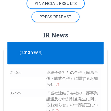
FINANCIAL RESULTS
PRESS RELEASE
IR News
【2013 YEAR】
連結子会社との合併（簡易合
24-Dec
併・略式合併）に関するお知
らせ
「当社連結子会社の一部事業
05-Nov
譲渡及び特別利益発生に関す
るお知らせ」の一部訂正につ
いて