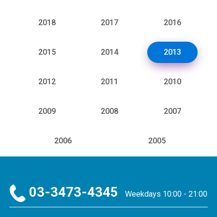
2018
2017
2016
2015
2014
2013
2012
2011
2010
2009
2008
2007
2006
2005
03-3473-4345
Weekdays 10:00 - 21:00