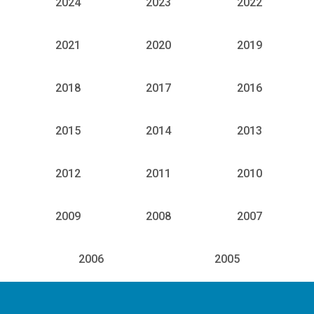
2024
2023
2022
2021
2020
2019
2018
2017
2016
2015
2014
2013
2012
2011
2010
2009
2008
2007
2006
2005