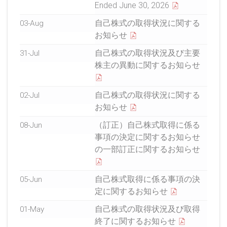
Ended June 30, 2026
自己株式の取得状況に関する
03-Aug
お知らせ
自己株式の取得状況及び主要
31-Jul
株主の異動に関するお知らせ
自己株式の取得状況に関する
02-Jul
お知らせ
（訂正）自己株式取得に係る
08-Jun
事項の決定に関するお知らせ
の一部訂正に関するお知らせ
自己株式取得に係る事項の決
05-Jun
定に関するお知らせ
自己株式の取得状況及び取得
01-May
終了に関するお知らせ