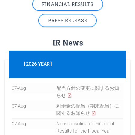
FINANCIAL RESULTS
PRESS RELEASE
IR News
【2026 YEAR】
配当方針の変更に関するお知
07-Aug
らせ
剰余金の配当（期末配当）に
07-Aug
関するお知らせ
Non-consolidated Financial
07-Aug
Results for the Fiscal Year