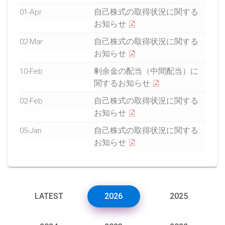
自己株式の取得状況に関する
01-Apr
お知らせ
自己株式の取得状況に関する
02-Mar
お知らせ
剰余金の配当（中間配当）に
10-Feb
関するお知らせ
自己株式の取得状況に関する
02-Feb
お知らせ
自己株式の取得状況に関する
05-Jan
お知らせ
LATEST
2026
2025