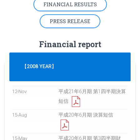
FINANCIAL RESULTS
PRESS RELEASE
Financial report
【2008 YEAR】
平成21年6月期 第1四半期決算
12-Nov
短信
平成20年6月期 決算短信
15-Aug
平成20年6月期 第3四半期財
15-May