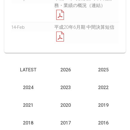
務・業績の概況（連結）
平成20年6月期 中間決算短信
14-Feb
LATEST
2026
2025
2024
2023
2022
2021
2020
2019
2018
2017
2016