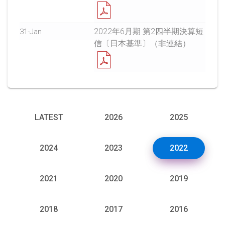
2022年6月期 第2四半期決算短
31-Jan
信〔日本基準〕（非連結）
LATEST
2026
2025
2024
2023
2022
2021
2020
2019
2018
2017
2016