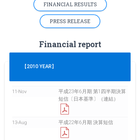
FINANCIAL RESULTS
PRESS RELEASE
Financial report
【2010 YEAR】
平成23年6月期 第1四半期決算
11-Nov
短信〔日本基準〕（連結）
平成22年6月期 決算短信
13-Aug