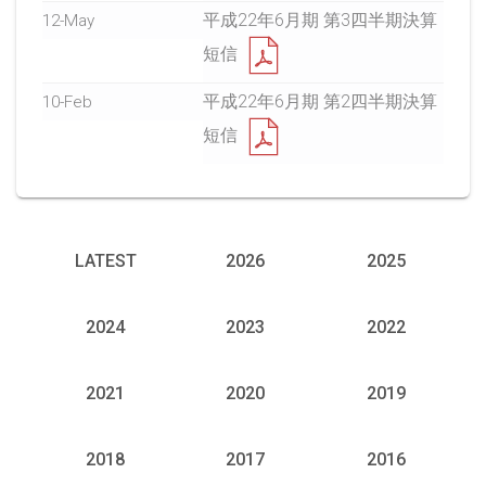
平成22年6月期 第3四半期決算
12-May
短信
平成22年6月期 第2四半期決算
10-Feb
短信
LATEST
2026
2025
2024
2023
2022
2021
2020
2019
2018
2017
2016