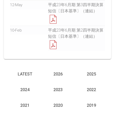
平成23年6月期 第3四半期決算
12-May
短信〔日本基準〕（連結）
平成23年6月期 第2四半期決算
10-Feb
短信〔日本基準〕（連結）
LATEST
2026
2025
2024
2023
2022
2021
2020
2019