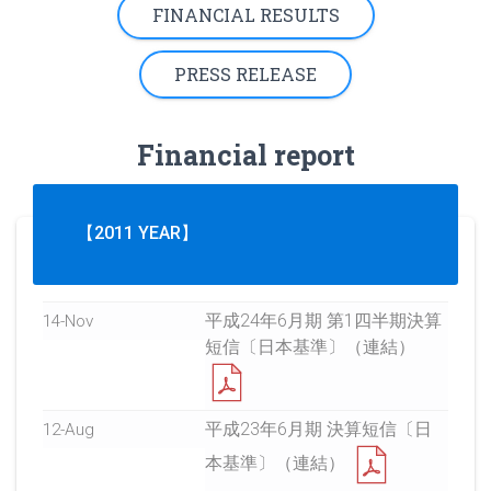
FINANCIAL RESULTS
PRESS RELEASE
Financial report
【2011 YEAR】
平成24年6月期 第1四半期決算
14-Nov
短信〔日本基準〕（連結）
平成23年6月期 決算短信〔日
12-Aug
本基準〕（連結）